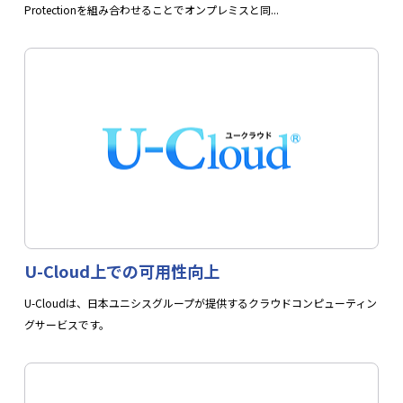
Protectionを組み合わせることでオンプレミスと同...
U-Cloud上での可用性向上
U-Cloudは、日本ユニシスグループが提供するクラウドコンピューティン
グサービスです。