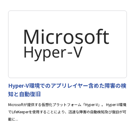
Hyper-V環境でのアプリレイヤー含めた障害の検
知と自動復旧
Microsoftが提供する仮想化プラットフォーム「Hyper-V」。 Hyper-V環境
でLifeKeeperを使用することにより、迅速な障害の自動検知及び復旧が可
能に...