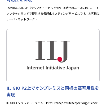
TechnoCUVIC VP（テクノキュービックVP）は時代のニーズに即し、ITイ
ンフラをクラウドで提供する仮想化ホスティングサービスです。お客様は
サーバ・ネットワーク・...
IIJ GIO P2上でオンプレミスと同様の高可用性を
実現
IIJ GIOインフラストラクチャーP2とLifeKeeper/LifeKeeper Single Server