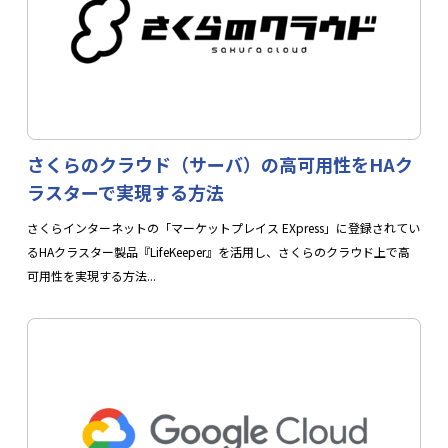
さくらのクラウド（サーバ）の高可用性をHAク
ラスターで実現する方法
さくらインターネットの「マーケットプレイス EXpress」に登録されてい
るHAクラスター製品『LifeKeeper』を活用し、さくらのクラウド上で高
可用性を実現する方法...