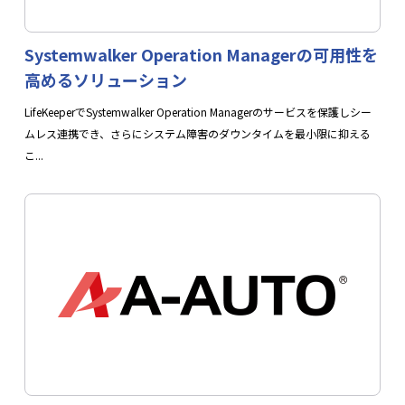
Systemwalker Operation Managerの可用性を
高めるソリューション
LifeKeeperでSystemwalker Operation Managerのサービスを保護しシー
ムレス連携でき、さらにシステム障害のダウンタイムを最小限に抑える
こ...