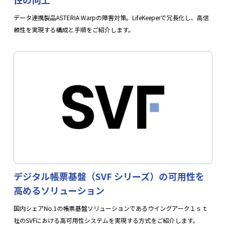
データ連携製品ASTERIA Warpの障害対策。LifeKeeperで冗長化し、高信
頼性を実現する構成と手順をご紹介します。
デジタル帳票基盤（SVF シリーズ）の可用性を
高めるソリューション
国内シェアNo.1の帳票基盤ソリューションであるウイングアーク１ｓｔ
社のSVFにおける高可用性システムを実現する方式をご紹介します。