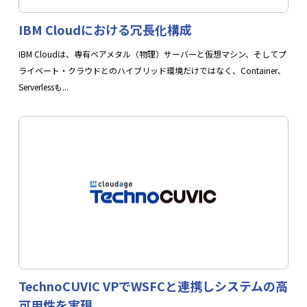
IBM Cloudにおける冗長化構成
IBM Cloudは、専有ベアメタル（物理）サーバーと仮想マシン、そしてプ
ライベート・クラウドとのハイブリッド環境だけではなく、Container、
Serverlessも...
TechnoCUVIC VPでWSFCと連携しシステムの高
可用性を実現