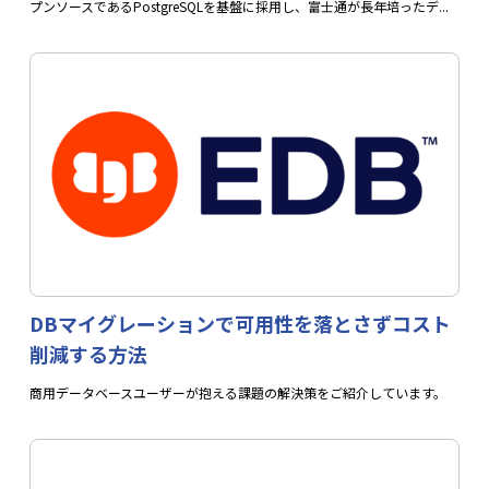
プンソースであるPostgreSQLを基盤に採用し、富士通が長年培ったデ...
DBマイグレーションで可用性を落とさずコスト
削減する方法
商用データベースユーザーが抱える課題の解決策をご紹介しています。