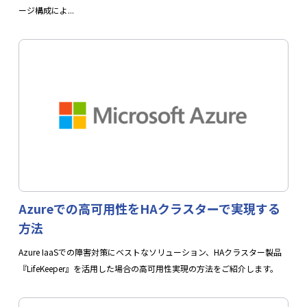
ージ構成によ...
Azureでの高可用性をHAクラスターで実現する
方法
Azure IaaSでの障害対策にベストなソリューション、HAクラスター製品
『LifeKeeper』を活用した場合の高可用性実現の方法をご紹介します。