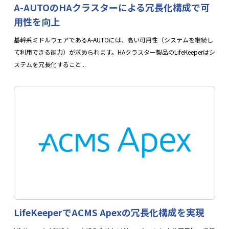
A-AUTOのHAクラスターによる冗長化構成で可
用性を向上
基幹系ミドルウェアであるA-AUTOには、高い可用性（システムを継続し
て利用できる能力）が求められます。HAクラスター製品のLifeKeeperはシ
ステムを冗長化すること...
LifeKeeperでACMS Apexの冗長化構成を実現