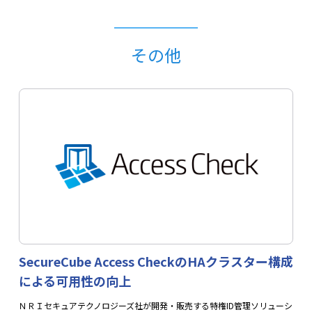
その他
SecureCube Access CheckのHAクラスター構成
による可用性の向上
ＮＲＩセキュアテクノロジーズ社が開発・販売する特権ID管理ソリューシ