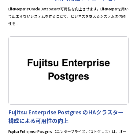
関連資料
LifeKeeperはOracle Databaseの可用性を向上させます。LifeKeeperを用い
て止まらないシステムを作ることで、ビジネスを支えるシステムの信頼
性を...
LifeKeeper概要説明資料
資料をダウンロード
Fujitsu Enterprise Postgres のHAクラスター
構成による可用性の向上
Fujitsu Enterprise Postgres （エンタープライズ ポストグレス）は、オー