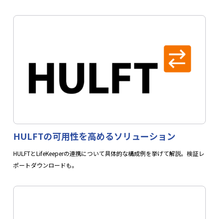
HULFTの可用性を高めるソリューション
HULFTとLifeKeeperの連携について具体的な構成例を挙げて解説。検証レ
ポートダウンロードも。