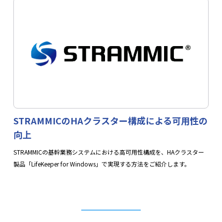
STRAMMICのHAクラスター構成による可用性の
向上
STRAMMICの基幹業務システムにおける高可用性構成を、HAクラスター
製品「LifeKeeper for Windows」で実現する方法をご紹介します。