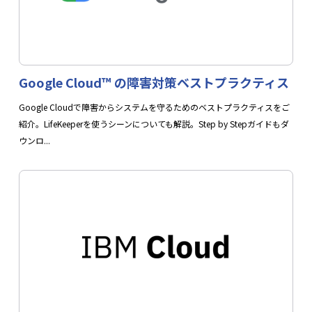
Google Cloud™ の障害対策ベストプラクティス
Google Cloudで障害からシステムを守るためのベストプラクティスをご
紹介。LifeKeeperを使うシーンについても解説。Step by Stepガイドもダ
ウンロ...