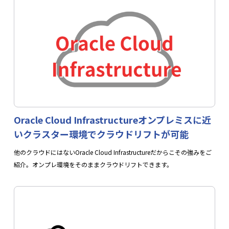
Oracle Cloud Infrastructureオンプレミスに近
いクラスター環境でクラウドリフトが可能
他のクラウドにはないOracle Cloud Infrastructureだからこその強みをご
紹介。オンプレ環境をそのままクラウドリフトできます。