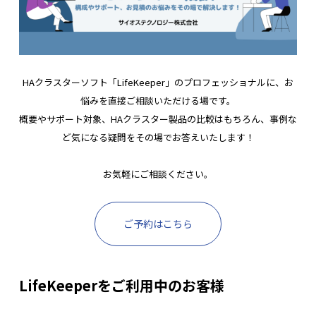
HAクラスターソフト「LifeKeeper」のプロフェッショナルに、お
悩みを直接ご相談いただける場です。
概要やサポート対象、HAクラスター製品の比較はもちろん、事例な
ど気になる疑問をその場でお答えいたします！
お気軽にご相談ください。
ご予約はこちら
LifeKeeperをご利用中のお客様