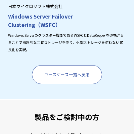
日本マイクロソフト株式会社
Windows Server Failover
Clustering（WSFC）
Windows Serverのクラスター機能であるWSFCとDataKeeperを連携させ
ることで論理的な共有ストレージを作り、外部ストレージを使わない冗
長化を実現。
ユースケース一覧へ戻る
製品をご検討中の方