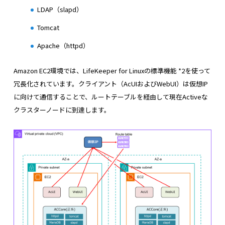
LDAP（slapd）
Tomcat
Apache（httpd）
Amazon EC2環境では、LifeKeeper for Linuxの標準機能 *2を使って
冗長化されています。クライアント（AcUIおよびWebUI）は仮想IP
に向けて通信することで、ルートテーブルを経由して現在Activeな
クラスターノードに到達します。