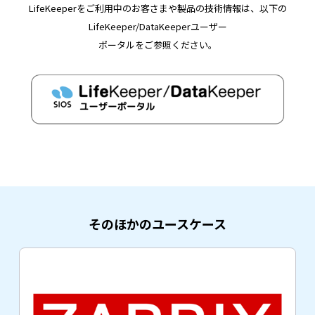
LifeKeeperをご利用中のお客さまや製品の技術情報は、以下の
LifeKeeper/DataKeeperユーザー
ポータルをご参照ください。
そのほかのユースケース