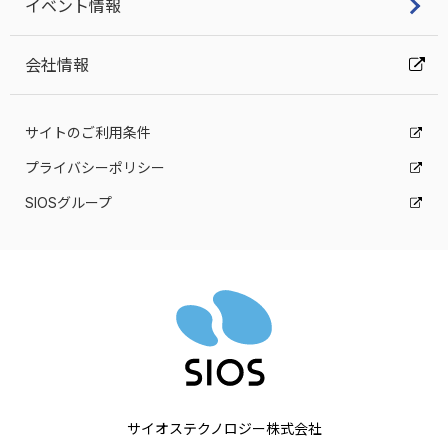
イベント情報
会社情報
サイトのご利用条件
プライバシーポリシー
SIOSグループ
サイオステクノロジー株式会社