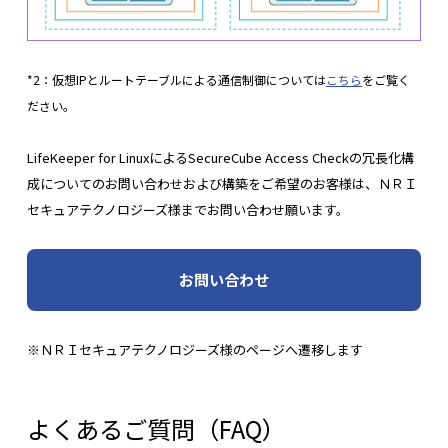
*2：仮想IPとルートテーブルによる通信制御については
こちら
をご覧く
ださい。
LifeKeeper for LinuxによるSecureCube Access Checkの冗長化構
成についてのお問い合わせおよび構築をご希望のお客様は、ＮＲＩ
セキュアテクノロジーズ様までお問い合わせ願います。
お問い合わせ
※ＮＲＩセキュアテクノロジーズ様のページへ遷移します
よくあるご質問（FAQ）