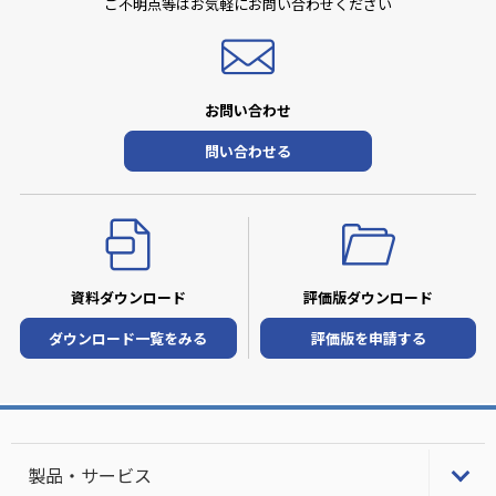
ご不明点等はお気軽にお問い合わせください
お問い合わせ
問い合わせる
資料ダウンロード
評価版ダウンロード
ダウンロード一覧をみる
評価版を申請する
製品・サービス