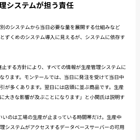
管理システムが担う責任
別のシステムから当日必要な量を展開する仕組みなど
とずくめのシステム導入に見えるが
、システムに依存す
力廃止する方針により、すべての情報が生産管理システムに
なります。モンテールでは、当日に発注を受けて当日中
引が多くあります。翌日には店頭に並ぶ商品です。生産
に大きな影響が及ぶことになります」と小関氏は説明す
ていいのは工場の生産が止まっている時間帯だけ。生産中
理システムがアクセスするデータベースサーバーの可用