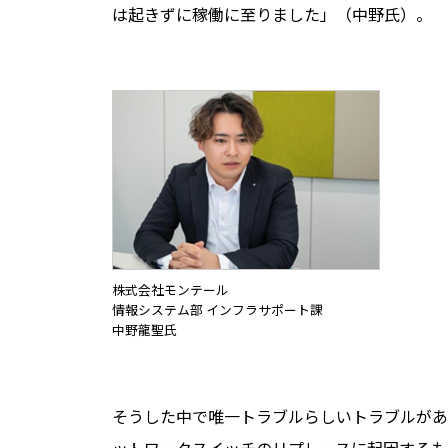
は起きずに稼働に至りました」（中野氏）。
株式会社モンテール
情報システム部 インフラサポート課
中野龍聖氏
そうした中で唯一トラブルらしいトラブルがあ