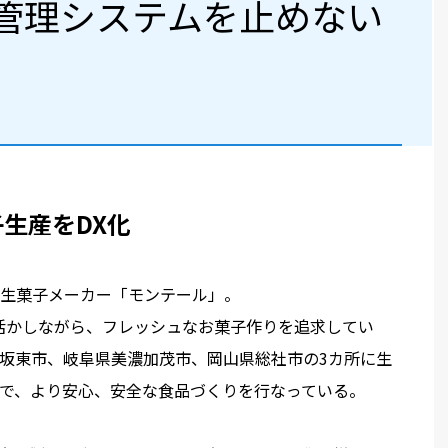
管理システムを止めない
子生産をDX化
生菓子メーカー「モンテール」。
を活かしながら、フレッシュなお菓子作りを追求してい
坂東市、岐阜県美濃加茂市、岡山県総社市の3カ所に生
で、より安心、安全な食品づくりを行なっている。