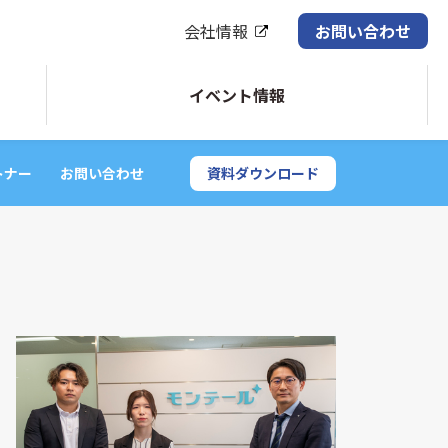
会社情報
お問い合わせ
イベント情報
トナー
お問い合わせ
資料ダウンロード
LINBITクラスタスタック・サポート
Pacemaker・DRBDなどの
LINBIT社製品の有償サポート