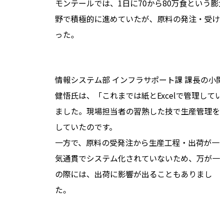
モンテールでは、1日に70から80万食という
野で積極的に進めていたが、原料の発注・受け
った。
情報システム部 インフラサポート課 課長の小
健悟氏は、「これまでは紙とExcelで管理して
ました。現場担当者の習熟した技で生産管理を
していたのです。
一方で、原料の受発注から生産工程・
出荷が一
気通貫でシステム化されていないため、万が一
の際には、出荷に影響が出ることもありまし
た。