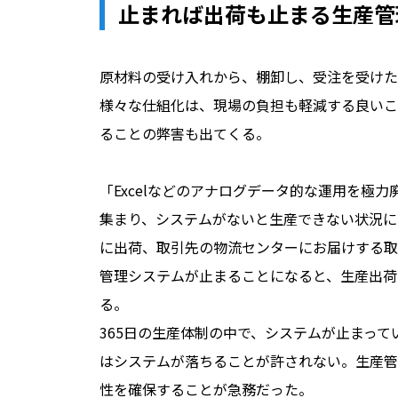
止まれば出荷も止まる――生産
原材料の受け入れから、棚卸し、受注を受けた
様々な仕組化は、現場の負担も軽減する良いこ
ることの弊害も出てくる。
「Excelなどのアナログデータ的な運用を極
集まり、システムがないと生産できない状況に
に出荷、取引先の物流センターにお届けする取
管理システムが止まることになると、生産出荷
る。
365日の生産体制の中で、システムが止まっ
はシステムが落ちることが許されない。生産管
性を確保することが急務だった。