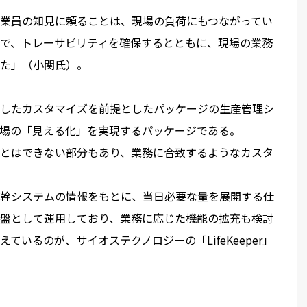
業員の知見に頼ることは、現場の負荷にもつながってい
で、トレーサビリティを確保するとともに、現場の業務
た」（小関氏）。
したカスタマイズを前提としたパッケージの生産管理シ
場の「見える化」を実現するパッケージである。
とはできない部分もあり、業務に合致するようなカスタ
幹システムの情報をもとに、当日必要な量を展開する仕
盤として運用しており、業務に応じた機能の拡充も検討
いるのが、サイオステクノロジーの「LifeKeeper」