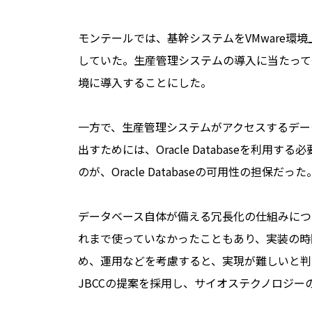
モンテールでは、基幹システムをVMware環境上に置
していた。生産管理システムの導入に当たっても
境に導入することにした。
一方で、生産管理システムがアクセスするデー
出すためには、Oracle Databaseを利
のが、Oracle Databaseの可用性の担保だった
データベース自体が備える冗長化の仕組みについても
れまで使っていなかったこともあり、実装の時
め、運用などを考慮すると、実現が難しいと判
JBCCの提案を採用し、サイオステクノロジーのL