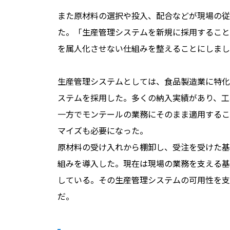
また原材料の選択や投入、配合などが現場の従
た。「
生産管理システムを新規に採用すること
を属人化させない仕組みを整えることにしまし
生産管理システムとしては、食品製造業に特化
ステムを採用した。多くの納入実績があり、工
一方でモンテールの業務にそのまま適用するこ
マイズも必要になった。
原材料の受け入れから棚卸し、受注を受けた基
組みを導入した。現在は現場の業務を支える基
している。その生産管理システムの可用性を支えて
だ。