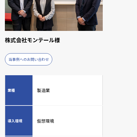
株式会社モンテール様
当事例へのお問い合わせ
製造業
業種
仮想環境
導入環境