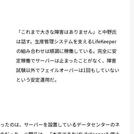
「これまで大きな障害はありません」と中野氏
は話す。生産管理システムを支えるLifeKeeper
の組み合わせは順調に稼働している。完全に安
定稼働でサーバーは止まったことがなく、障害
試験以外でフェイルオーバーは1回もしていない
という安定運用だ。
ったのは、サーバーを設置しているデータセンターのネ