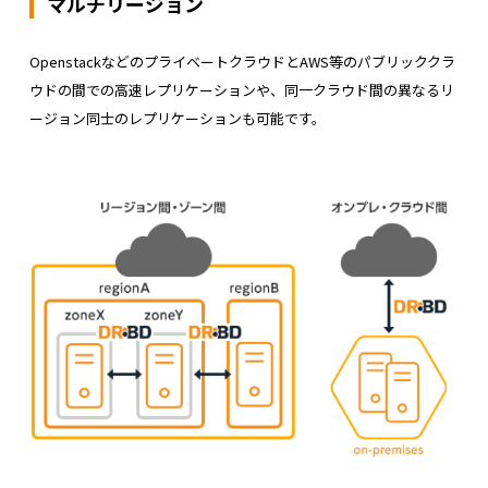
マルチリージョン
OpenstackなどのプライベートクラウドとAWS等のパブリッククラ
ウドの間での高速レプリケーションや、同一クラウド間の異なるリ
ージョン同士のレプリケーションも可能です。