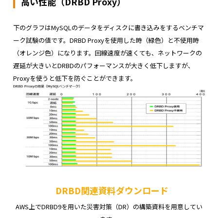
高い性能（DRBD Proxy）
下のグラフはMySQLのデータをディスクに書き込みをするベンチマ
ーク試験の値です。DRBD Proxyを使用した時（緑色）と不使用時
（オレンジ色）になります。
回線速度が速くても、ネットワークの
遅延が大きいとDRBDのパフォーマンスが大きく低下しますが、
Proxyを使うと低下を防ぐことができます。
DRBD関連資料ダウンロード
AWS上でDRBD9を用いた災害対策（DR）の構築資料を用意してい