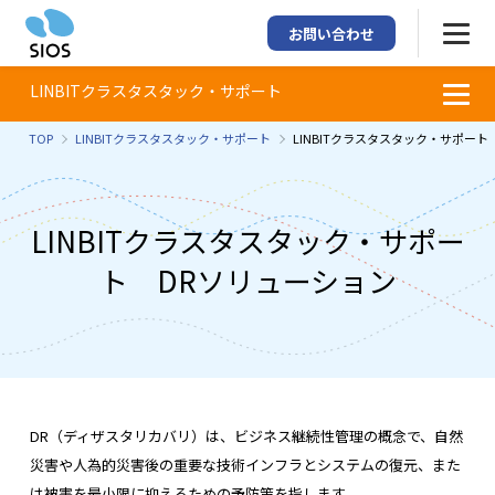
お問い合わせ
LINBITクラスタスタック・サポート
TOP
LINBITクラスタスタック・サポート
LINBITクラスタスタック・サポート
LINBITクラスタスタック・サポー
ト DRソリューション
DR（ディザスタリカバリ）は、ビジネス継続性管理の概念で、自然
災害や人為的災害後の重要な技術インフラとシステムの復元、また
は被害を最小限に抑えるための予防策を指します。