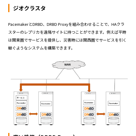
ジオクラスタ
PacemakerとDRBD、DRBD Proxyを組み合わせることで、HAクラ
スターのレプリカを遠隔サイトに持つことができます。例えば平時
は関東圏でサービスを提供し、災害時には関西圏でサービスを引く
継ぐようなシステムを構築できます。