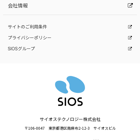
会社情報
サイトのご利用条件
プライバシーポリシー
SIOSグループ
サイオステクノロジー株式会社
〒106-0047 東京都港区南麻布2-12-3 サイオスビル