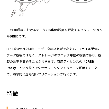
このDR環境におけるデータの同期の課題を解決するソリューション
が
DRBD
です。
DRBDはWANを経由してデータの複製ができます。ファイル単位の
データ複製ではなく、ストレージのブロック単位の複製であり、複
製の効率を高めることができます。
商用ライセンスの「
DRBD
Proxy
」という転送アクセラレータソフトウェアを併用すること
で、効率的に遠隔地レプリケーションが行えます。
特徴