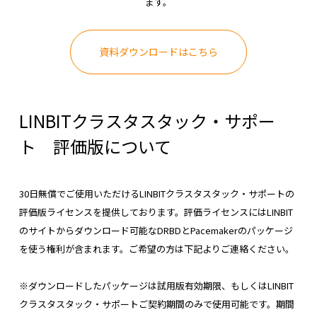
ます。
資料ダウンロードはこちら
LINBITクラスタスタック・サポー
ト 評価版について
30日無償でご使用いただけるLINBITクラスタスタック・サポートの
評価版ライセンスを提供しております。評価ライセンスにはLINBIT
のサイトからダウンロード可能なDRBDとPacemakerのパッケージ
を使う権利が含まれます。ご希望の方は下記よりご連絡ください。
※ダウンロードしたパッケージは試用版有効期限、もしくはLINBIT
クラスタスタック・サポートご契約期間のみで使用可能です。期間