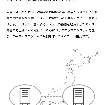
災害には洪水や台風、地震などの自然災害、事故やシステム上の障
害など技術的な災害、サイバー攻撃などの人為的に生じる災害があ
ります。
これらの災害によるシステムの被害を軽減するためには、
災害の発生場所から離れたところにバックアップのシステムを置
き、データやプログラムの複製を作っておくことが重要です。