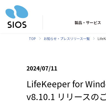
製品・サービス
TOP
お知らせ・プレスリリース一覧
Life
LifeKeeper
ワールドクラスの
2024/07/11
HAクラスターソフトウェア
LifeKeeper for Wind
HAクラスターとは
v8.10.1 リリース
システム障害を防ぐ仕組みを