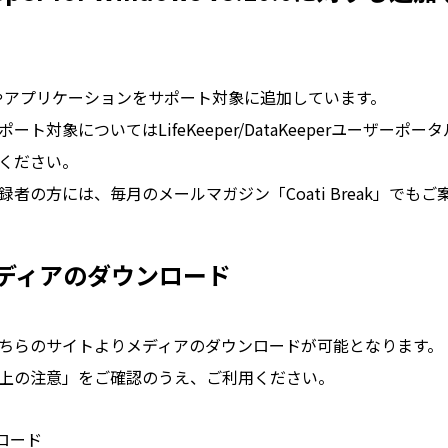
やアプリケーションをサポート対象に追加しています。
ト対象についてはLifeKeeper/DataKeeperユーザーポー
ください。
者の方には、毎月のメールマガジン「Coati Break」でも
メディアのダウンロード
ちらのサイトよりメディアのダウンロードが可能となります。
上の注意」をご確認のうえ、ご利用ください。
ロード