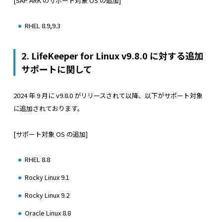
[SAP ARK のサポート対象 OS の追加]
RHEL 8.9,9.3
2. LifeKeeper for Linux v9.8.0 に対する追加
サポートに関して
2024 年 9 月に v9.8.0 がリリースされて以降、以下がサポート対象
に追加されております。
[サポート対象 OS の追加]
RHEL 8.8
Rocky Linux 9.1
Rocky Linux 9.2
Oracle Linux 8.8