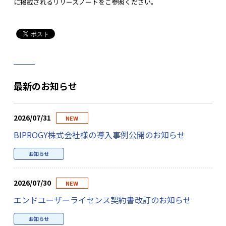
に掲載されるリリースノートをご参照ください。
最新のお知らせ
2026/07/31
NEW
BIPROGY株式会社様の導入事例公開のお知らせ
お知らせ
2026/07/30
NEW
エンドユーザーライセンス契約書改訂のお知らせ
お知らせ