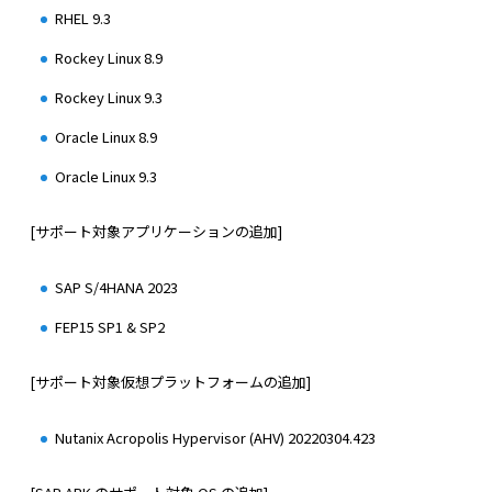
RHEL 9.3
Rockey Linux 8.9
Rockey Linux 9.3
Oracle Linux 8.9
Oracle Linux 9.3
[サポート対象アプリケーションの追加]
SAP S/4HANA 2023
FEP15 SP1 & SP2
[サポート対象仮想プラットフォームの追加]
Nutanix Acropolis Hypervisor (AHV) 20220304.423