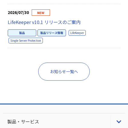
2026/07/30
NEW
LifeKeeper v10.1 リリースのご案内
製品
製品リリース情報
LifeKeeper
Single Server Protection
お知らせ一覧へ
製品・サービス