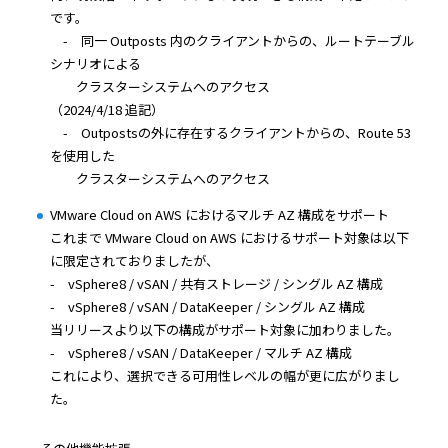
です。
- 同一 Outposts 内のクライアントからの、ルートテーブル
シナリオによる
クラスターシステムへのアクセス
（2024/4/18 追記）
- Outpostsの外に存在するクライアントからの、Route 53
を使用した
クラスターシステムへのアクセス
VMware Cloud on AWS におけるマルチ AZ 構成をサポート
これまで VMware Cloud on AWS におけるサポート対象は以下
に限定されておりましたが、
- vSphere8 / vSAN / 共有ストレージ / シングル AZ 構成
- vSphere8 / vSAN / DataKeeper / シングル AZ 構成
当リリースより以下の構成がサポート対象に加わりました。
- vSphere8 / vSAN / DataKeeper / マルチ AZ 構成
これにより、選択できる可用性レベルの幅が更に広がりまし
た。