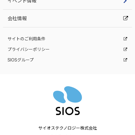
イベント情報
会社情報
サイトのご利用条件
プライバシーポリシー
SIOSグループ
サイオステクノロジー株式会社