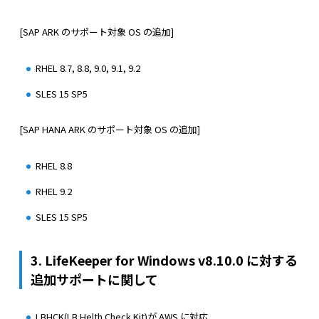
[SAP ARK のサポート対象 OS の追加]
RHEL 8.7, 8.8, 9.0, 9.1, 9.2
SLES 15 SP5
[SAP HANA ARK のサポート対象 OS の追加]
RHEL 8.8
RHEL 9.2
SLES 15 SP5
3. LifeKeeper for Windows v8.10.0 に対する
追加サポートに関して
LBHCK(LB Helth Check Kit)が AWS に対応