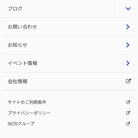
LifeKeeper/DataKeeperユーザーポータル
ブログ
ビジネス継続とITについて考える
お問い合わせ
DRBD Tech Info
お知らせ
イベント情報
会社情報
サイトのご利用条件
プライバシーポリシー
SIOSグループ