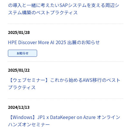
の導入と一緒に考えたいSAPシステムを支える周辺シ
ステム構築のベストプラクティス
2025/01/28
HPE Discover More AI 2025 出展のお知らせ
お知らせ
2025/01/22
【ウェブセミナー】これから始めるAWS移行のベスト
プラクティス
2024/12/13
【Windows】JP1 x DataKeeper on Azure オンライン
ハンズオンセミナー