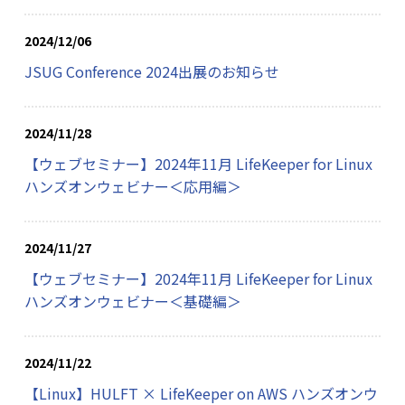
2024/12/06
JSUG Conference 2024出展のお知らせ
2024/11/28
【ウェブセミナー】2024年11月 LifeKeeper for Linux
ハンズオンウェビナー＜応用編＞
2024/11/27
【ウェブセミナー】2024年11月 LifeKeeper for Linux
ハンズオンウェビナー＜基礎編＞
2024/11/22
【Linux】HULFT × LifeKeeper on AWS ハンズオンウ