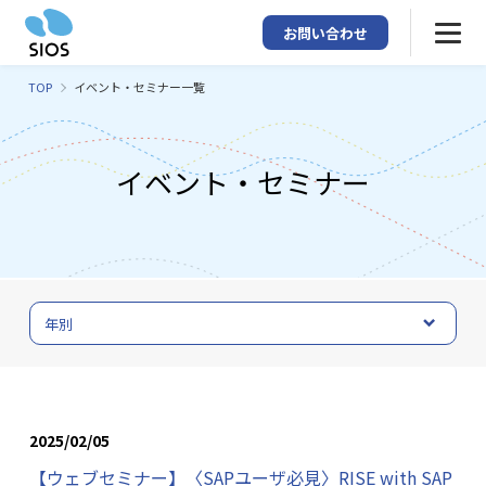
お問い合わせ
TOP
イベント・セミナー一覧
イベント・セミナー
2025/02/05
【ウェブセミナー】〈SAPユーザ必見〉RISE with SAP