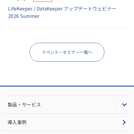
LifeKeeper / DataKeeper アップデートウェビナー
2026 Summer
イベント・セミナー一覧へ
製品・サービス
LifeKeeper
導入事例
Single Server Protection