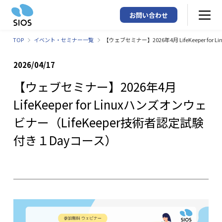
お問い合わせ
TOP
イベント・セミナー一覧
【ウェブセミナー】2026年4月 LifeKeeper f
2026/04/17
【ウェブセミナー】2026年4月
LifeKeeper for Linuxハンズオンウェ
ビナー（LifeKeeper技術者認定試験
付き１Dayコース）