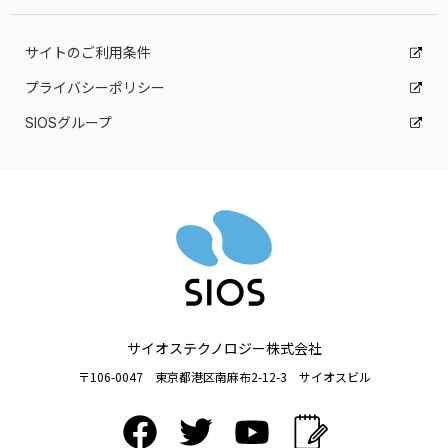
サイトのご利用条件
プライバシーポリシー
SIOSグループ
サイオステクノロジー株式会社
〒106-0047 東京都港区南麻布2-12-3 サイオスビル