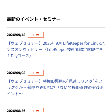
最新のイベント・セミナー
2026/09/18
NEW
【ウェブセミナー】2026年9月 LifeKeeper for Linuxハ
ンズオンウェビナー（LifeKeeper技術者認定試験付き
１Dayコース）
2026/09/08
NEW
【ウェブセミナー】特権ID悪用の"見逃しリスク"をど
う防ぐか 〜統制を途切れさせない特権ID管理の実践ポ
イント〜
2026/08/26
NEW